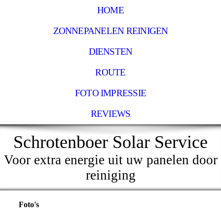
HOME
ZONNEPANELEN REINIGEN
DIENSTEN
ROUTE
FOTO IMPRESSIE
REVIEWS
Schrotenboer Solar Service
Voor extra energie uit uw panelen door
reiniging
Foto's