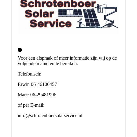
Voor een afspraak of meer informatie zijn wij op de
volgende manieren te bereiken.
Telefonisch:
Erwin 06-46106457
Marc: 06-29481996
of per E-mail:
info@schrotenboersolarservice.nl